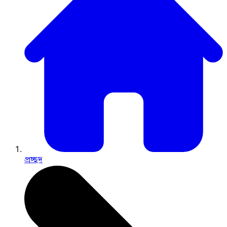
প্রচ্ছদ