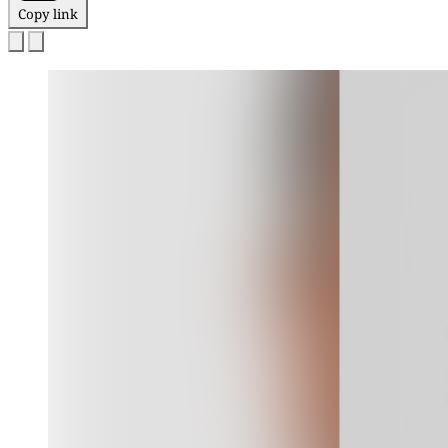
Copy link