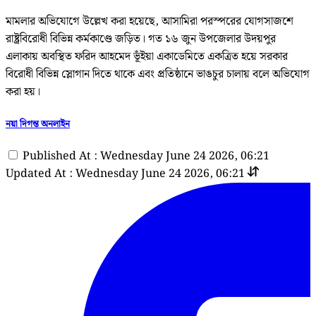
মামলার অভিযোগে উল্লেখ করা হয়েছে, আসামিরা পরস্পরের যোগসাজশে
রাষ্ট্রবিরোধী বিভিন্ন কর্মকাণ্ডে জড়িত। গত ১৬ জুন উপজেলার উদয়পুর
এলাকায় অবস্থিত ফরিদ আহমেদ ভূঁইয়া একাডেমিতে একত্রিত হয়ে সরকার
বিরোধী বিভিন্ন স্লোগান দিতে থাকে এবং প্রতিষ্ঠানে ভাঙচুর চালায় বলে অভিযোগ
করা হয়।
নয়া দিগন্ত অনলাইন
Published At : Wednesday June 24 2026, 06:21
Updated At : Wednesday June 24 2026, 06:21