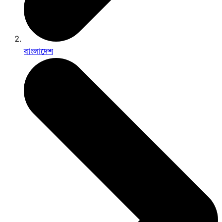
বাংলাদেশ