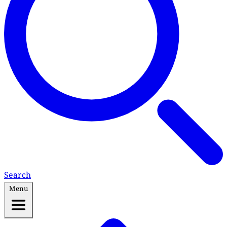
Search
Menu