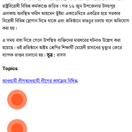
রাষ্ট্রবিরোধী বিভিন্ন কর্মকাণ্ডে জড়িত। গত ১৬ জুন উপজেলার উদয়পুর
এলাকায় অবস্থিত ফরিদ আহমেদ ভূঁইয়া একাডেমিতে একত্রিত হয়ে সরকার
বিরোধী বিভিন্ন স্লোগান দিতে থাকে এবং প্রতিষ্ঠানে ভাঙচুর চালায় বলে অভিযোগ
করা হয়।
এ সময় বাধা দিতে গেলে উপস্থিত ব্যক্তিদের মারধরের ঘটনাও উল্লেখ করা
হয়েছে। ওই প্রতিষ্ঠানে অষ্টম শ্রেণির শিক্ষার্থী মেহেদী হাসানের মৃত্যুর জেরে
ব্যাপক তাণ্ডব চালানো হয়।
সূত্র :
বাসস
Topics
আওয়ামী লীগ
আওয়ামী লীগের কার্যক্রম নিষিদ্ধ