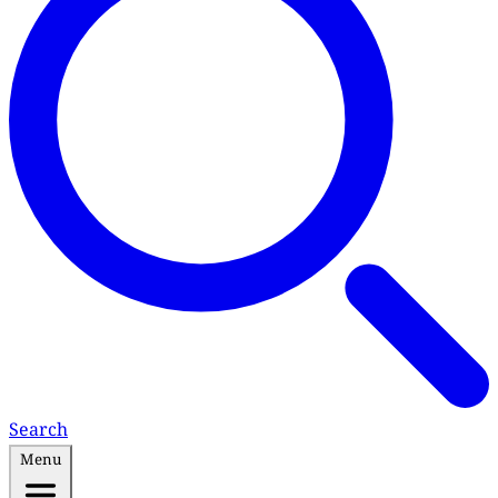
Search
Menu