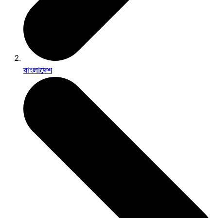
বাংলাদেশ