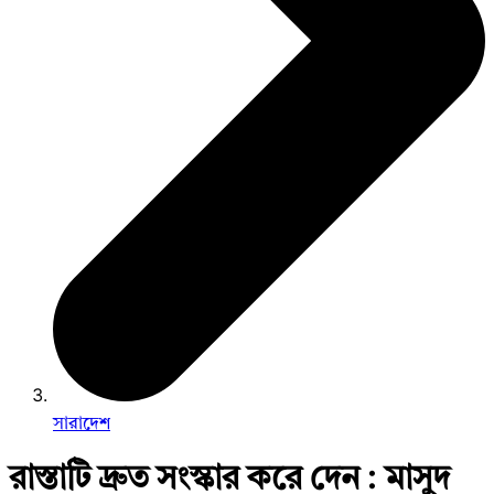
সারাদেশ
রাস্তাটি দ্রুত সংস্কার করে দেন : মাসুদ