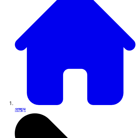
প্রচ্ছদ