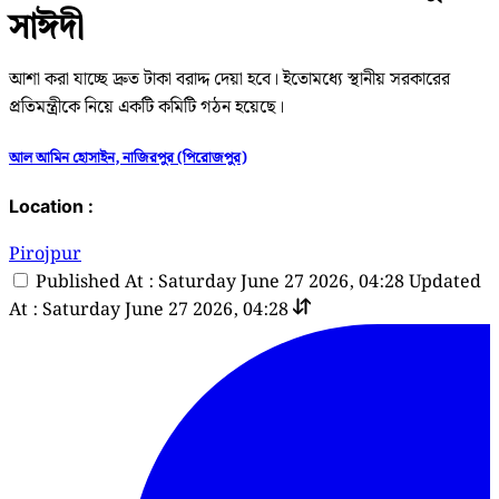
সাঈদী
আশা করা যাচ্ছে দ্রুত টাকা বরাদ্দ দেয়া হবে। ইতোমধ্যে স্থানীয় সরকারের
প্রতিমন্ত্রীকে নিয়ে একটি কমিটি গঠন হয়েছে।
আল আমিন হোসাইন, নাজিরপুর (পিরোজপুর)
Location :
Pirojpur
Published At : Saturday June 27 2026, 04:28
Updated
At : Saturday June 27 2026, 04:28