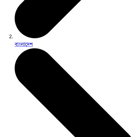
বাংলাদেশ