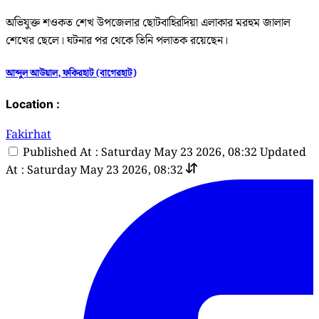
অভিযুক্ত শওকত শেখ উপজেলার ছোটবাহিরদিয়া এলাকার মরহুম জালাল
শেখের ছেলে। ঘটনার পর থেকে তিনি পলাতক রয়েছেন।
আব্দুল আউয়াল, ফকিরহাট (বাগেরহাট)
Location :
Fakirhat
Published At : Saturday May 23 2026, 08:32
Updated
At : Saturday May 23 2026, 08:32