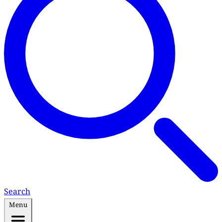
Search
Menu