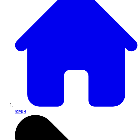
প্রচ্ছদ