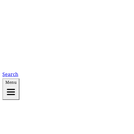
Search
Menu