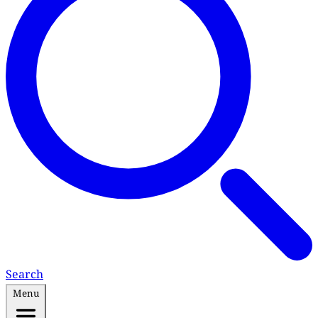
Search
Menu