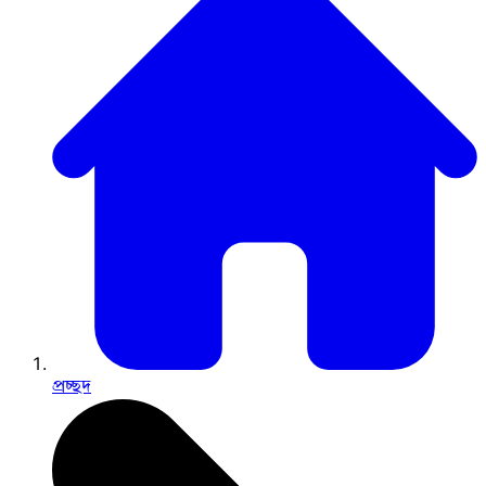
প্রচ্ছদ