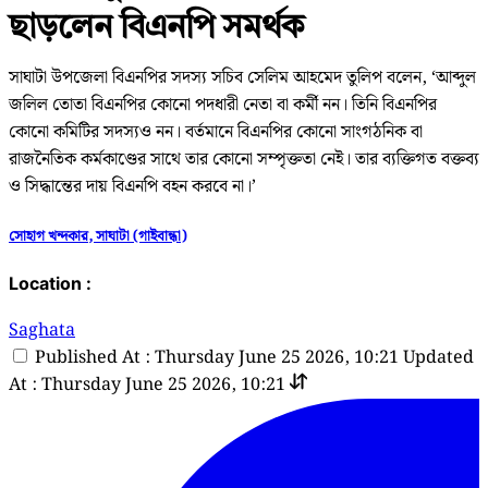
ছাড়লেন বিএনপি সমর্থক
সাঘাটা উপজেলা বিএনপির সদস্য সচিব সেলিম আহমেদ তুলিপ বলেন, ‘আব্দুল
জলিল তোতা বিএনপির কোনো পদধারী নেতা বা কর্মী নন। তিনি বিএনপির
কোনো কমিটির সদস্যও নন। বর্তমানে বিএনপির কোনো সাংগঠনিক বা
রাজনৈতিক কর্মকাণ্ডের সাথে তার কোনো সম্পৃক্ততা নেই। তার ব্যক্তিগত বক্তব্য
ও সিদ্ধান্তের দায় বিএনপি বহন করবে না।’
সোহাগ খন্দকার, সাঘাটা (গাইবান্ধা)
Location :
Saghata
Published At : Thursday June 25 2026, 10:21
Updated
At : Thursday June 25 2026, 10:21