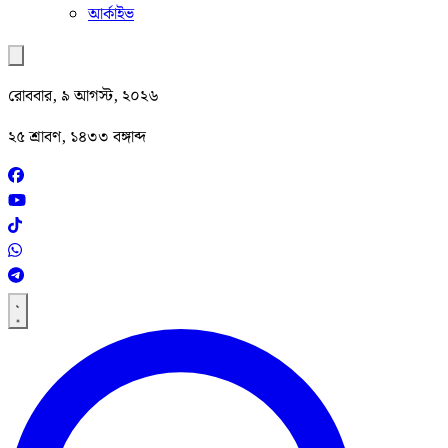
আর্কাইভ
রোববার, ৯ আগস্ট, ২০২৬
২৫ শ্রাবণ, ১৪৩৩ বঙ্গাব্দ