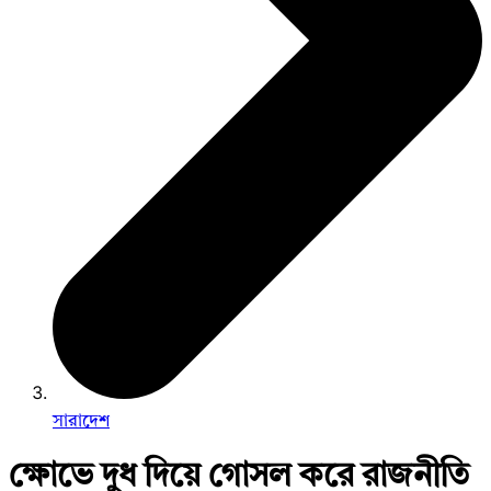
সারাদেশ
ক্ষোভে দুধ দিয়ে গোসল করে রাজনীতি