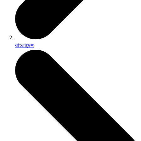
বাংলাদেশ