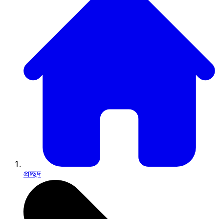
প্রচ্ছদ