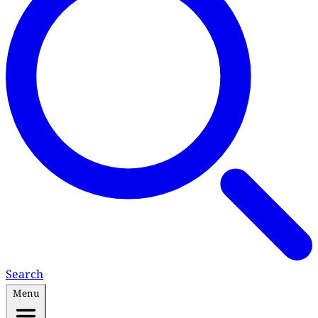
Search
Menu