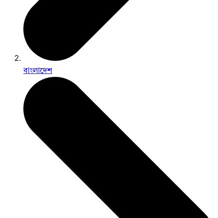
বাংলাদেশ