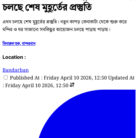
চলছে শেষ মুহূর্তের প্রস্তুতি
এখন চলছে শেষ মুহূর্তের প্রস্তুতি। নতুন কাপড় কেনাকাটা থেকে শুরু করে
মন্দির ও ঘর সাজানো সবকিছুর আয়োজন চলছে পাড়ায় পাড়ায়।
মিনারুল হক, বান্দরবান
Location :
Bandarban
Published At : Friday April 10 2026, 12:50
Updated At
: Friday April 10 2026, 12:50