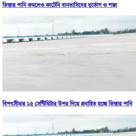
তিস্তার পানি কমলেও কাটেনি বানভাসিদের দুর্ভোগ ও শঙ্কা
বিপৎসীমার ১৫ সেন্টিমিটার উপর দিয়ে প্রবাহিত হচ্ছে তিস্তার পানি