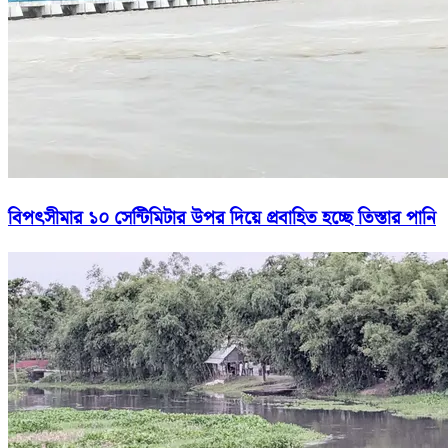
বিপৎসীমার ১০ সেন্টিমিটার উপর দিয়ে প্রবাহিত হচ্ছে তিস্তার পানি