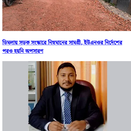
ডিমলায় সড়ক সংস্কারে নিম্নমানের সামগ্রী, ইউএনওর নির্দেশের
পরও হয়নি অপসারণ