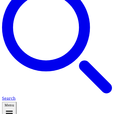
Search
Menu