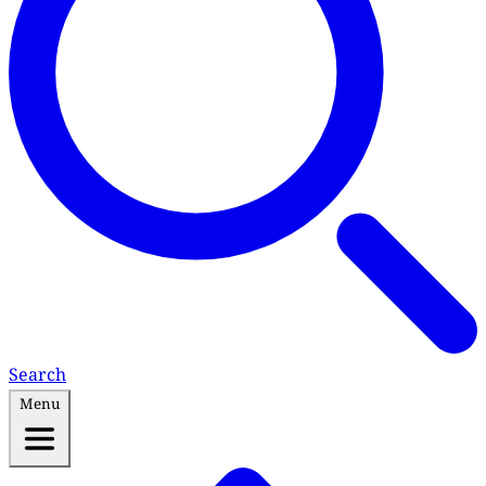
Search
Menu