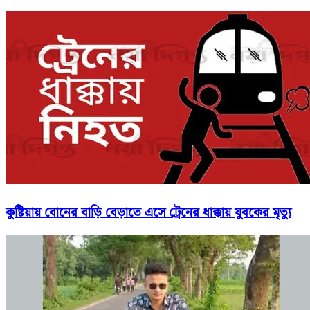
কুষ্টিয়ায় বোনের বাড়ি বেড়াতে এসে ট্রেনের ধাক্কায় যুবকের মৃত্যু