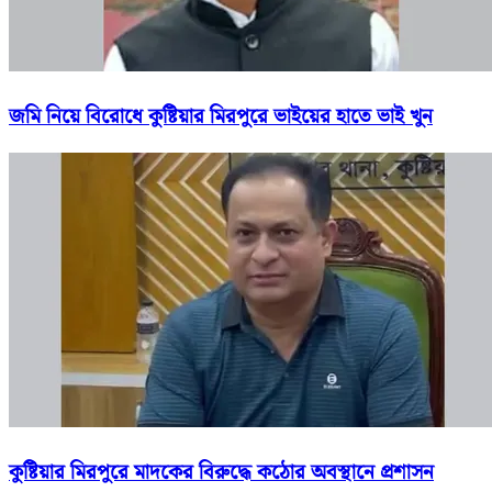
জমি নিয়ে বিরোধে কুষ্টিয়ার মিরপুরে ভাইয়ের হাতে ভাই খুন
কুষ্টিয়ার মিরপুরে মাদকের বিরুদ্ধে কঠোর অবস্থানে প্রশাসন