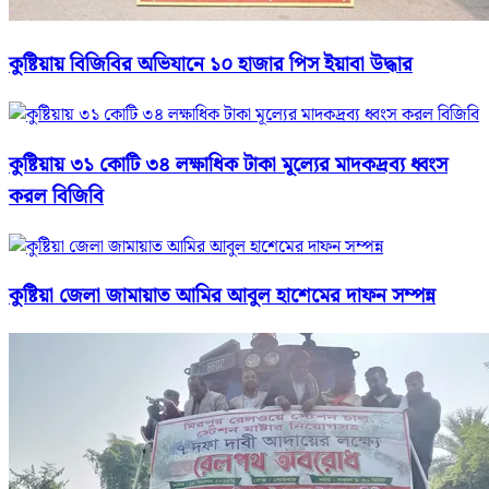
কুষ্টিয়ায় বিজিবির অভিযানে ১০ হাজার পিস ইয়াবা উদ্ধার
কুষ্টিয়ায় ৩১ কোটি ৩৪ লক্ষাধিক টাকা মূল্যের মাদকদ্রব্য ধ্বংস
করল বিজিবি
কুষ্টিয়া জেলা জামায়াত আমির আবুল হাশেমের দাফন সম্পন্ন