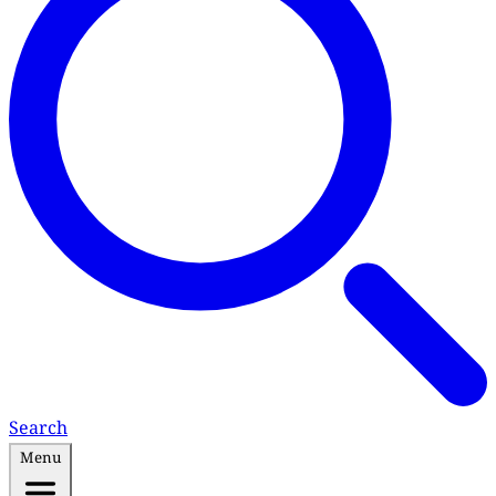
Search
Menu