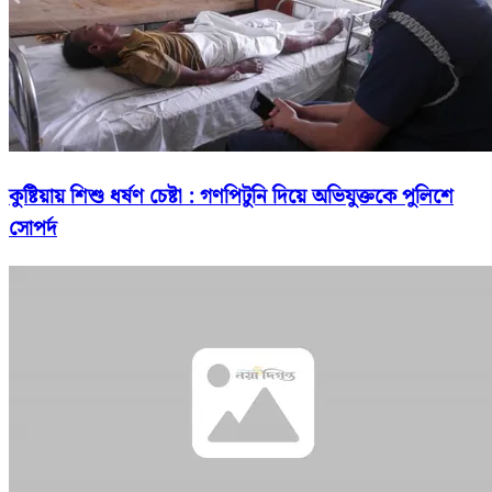
কুষ্টিয়ায় শিশু ধর্ষণ চেষ্টা : গণপিটুনি দিয়ে অভিযুক্তকে পুলিশে
সোপর্দ