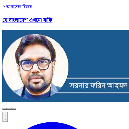
৫ আগস্টের বিজয়
যে বাংলাদেশ এখনো বাকি