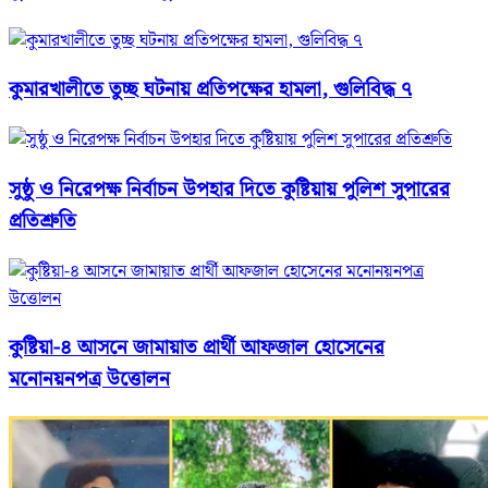
কুমারখালীতে তুচ্ছ ঘটনায় প্রতিপক্ষের হামলা, গুলিবিদ্ধ ৭
সুষ্ঠু ও নিরেপক্ষ নির্বাচন উপহার দিতে কুষ্টিয়ায় পুলিশ সুপারের
প্রতিশ্রুতি
কুষ্টিয়া-৪ আসনে জামায়াত প্রার্থী আফজাল হোসেনের
মনোনয়নপত্র উত্তোলন