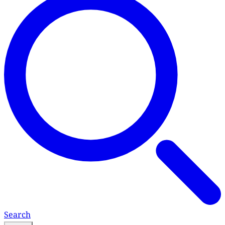
Search