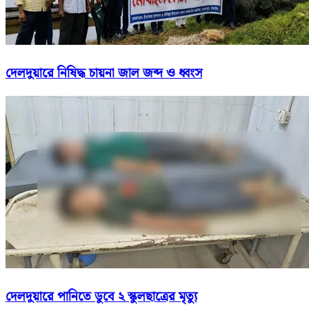
দেলদুয়ারে নিষিদ্ধ চায়না জাল জব্দ ও ধ্বংস
দেলদুয়ারে পানিতে ডুবে ২ স্কুলছাত্রের মৃত্যু