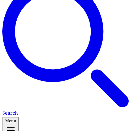
Search
Menu