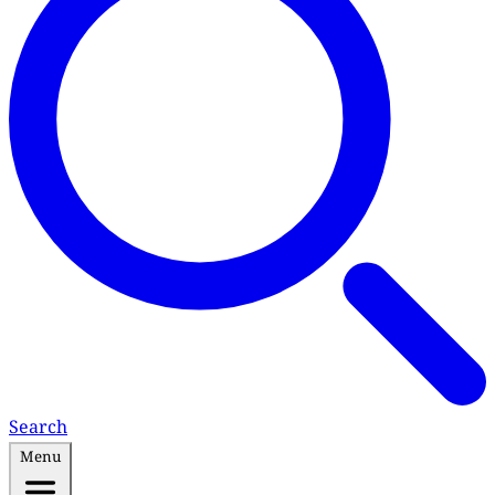
Search
Menu