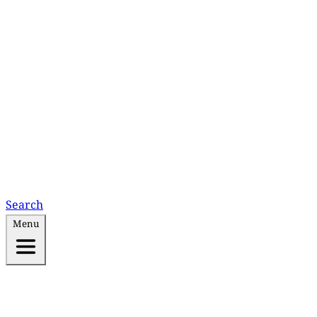
Search
Menu