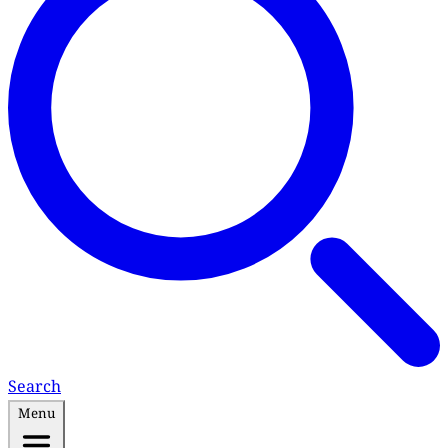
Search
Menu