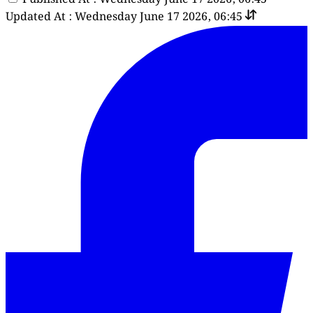
Updated At : Wednesday June 17 2026, 06:45