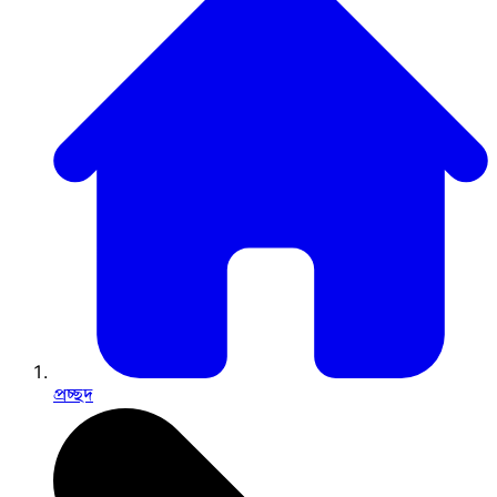
প্রচ্ছদ