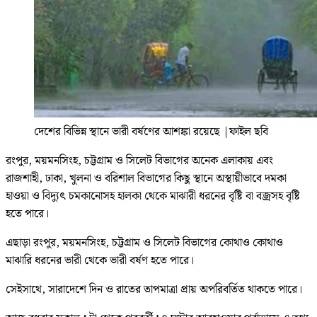
দেশের বিভিন্ন স্থানে ভারী বর্ষণের আশঙ্কা রয়েছে
|
ফাইল ছবি
রংপুর, ময়মনসিংহ, চট্টগ্রাম ও সিলেট বিভাগের অনেক এলাকায় এবং
রাজশাহী, ঢাকা, খুলনা ও বরিশাল বিভাগের কিছু স্থানে অস্থায়ীভাবে দমকা
হাওয়া ও বিদ্যুৎ চমকানোসহ হালকা থেকে মাঝারী ধরনের বৃষ্টি বা বজ্রসহ বৃষ্টি
হতে পারে।
এছাড়া রংপুর, ময়মনসিংহ, চট্টগ্রাম ও সিলেট বিভাগের কোথাও কোথাও
মাঝারি ধরনের ভারী থেকে ভারী বর্ষণ হতে পারে।
সেইসাথে, সারাদেশে দিন ও রাতের তাপমাত্রা প্রায় অপরিবর্তিত থাকতে পারে।