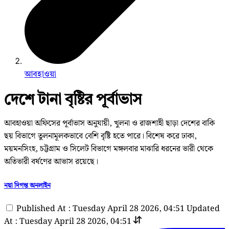
আবহাওয়া
দেশে টানা বৃষ্টির পূর্বাভাস
আবহাওয়া অফিসের পূর্বাভাস অনুযায়ী, খুলনা ও রাজশাহী ছাড়া দেশের বাকি
ছয় বিভাগে তুলনামূলকভাবে বেশি বৃষ্টি হতে পারে। বিশেষ করে ঢাকা,
ময়মনসিংহ, চট্টগ্রাম ও সিলেট বিভাগে মঙ্গলবার মাঝারি ধরনের ভারী থেকে
অতিভারী বর্ষণের আভাস রয়েছে।
নয়া দিগন্ত অনলাইন
Published At : Tuesday April 28 2026, 04:51
Updated
At : Tuesday April 28 2026, 04:51