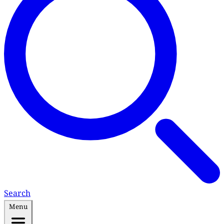
Search
Menu