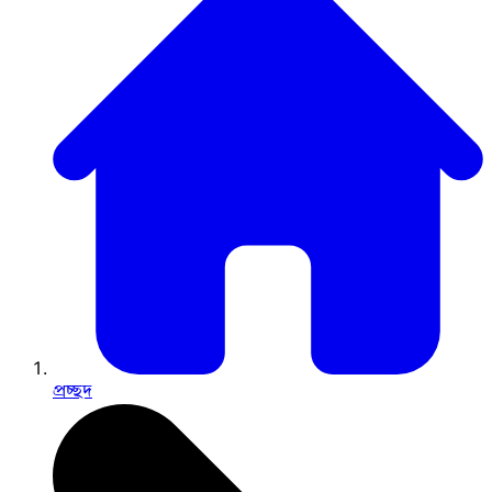
প্রচ্ছদ