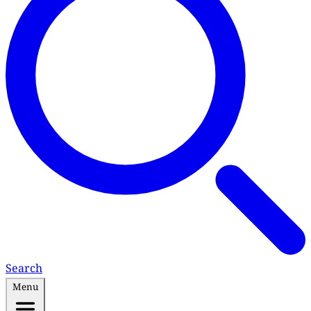
Search
Menu