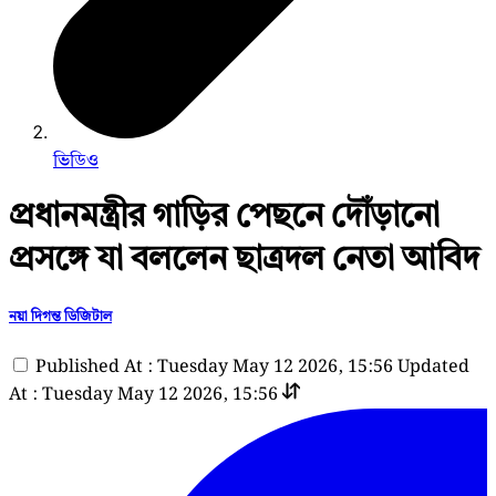
ভিডিও
প্রধানমন্ত্রীর গাড়ির পেছনে দৌঁড়ানো
প্রসঙ্গে যা বললেন ছাত্রদল নেতা আবিদ
নয়া দিগন্ত ডিজিটাল
Published At : Tuesday May 12 2026, 15:56
Updated
At : Tuesday May 12 2026, 15:56