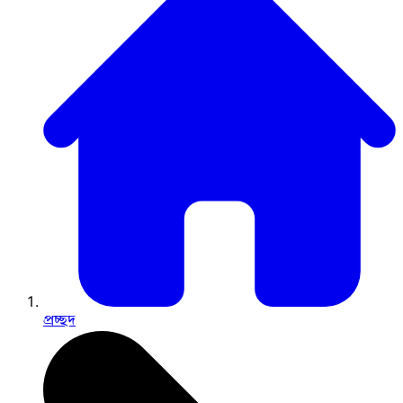
প্রচ্ছদ