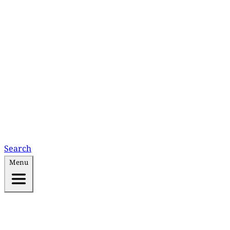
Search
Menu