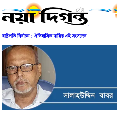
রাষ্ট্রপতি নির্বাচন : ঐতিহাসিক দায়িত্ব এই সংসদের