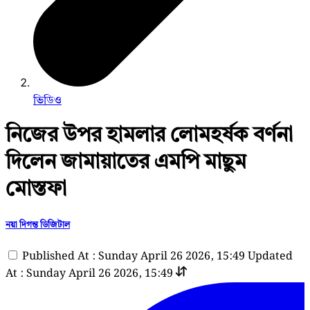
ভিডিও
নিজের উপর হামলার লোমহর্ষক বর্ণনা
দিলেন জামায়াতের এমপি মাছুম
মোস্তফা
নয়া দিগন্ত ডিজিটাল
Published At : Sunday April 26 2026, 15:49
Updated
At : Sunday April 26 2026, 15:49