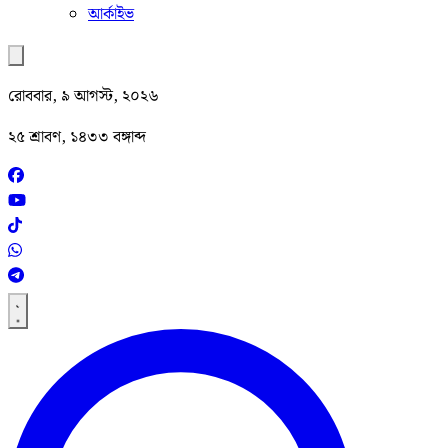
আর্কাইভ
রোববার, ৯ আগস্ট, ২০২৬
২৫ শ্রাবণ, ১৪৩৩ বঙ্গাব্দ