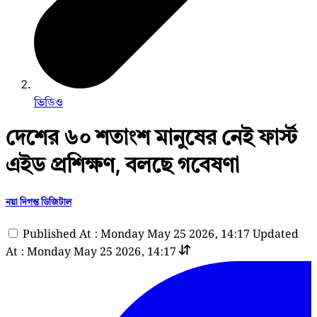
ভিডিও
দেশের ৬০ শতাংশ মানুষের নেই ফার্স্ট
এইড প্রশিক্ষণ, বলছে গবেষণা
নয়া দিগন্ত ডিজিটাল
Published At : Monday May 25 2026, 14:17
Updated
At : Monday May 25 2026, 14:17