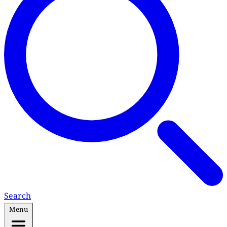
Search
Menu