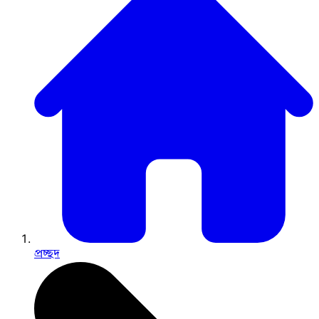
প্রচ্ছদ