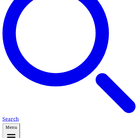
Search
Menu