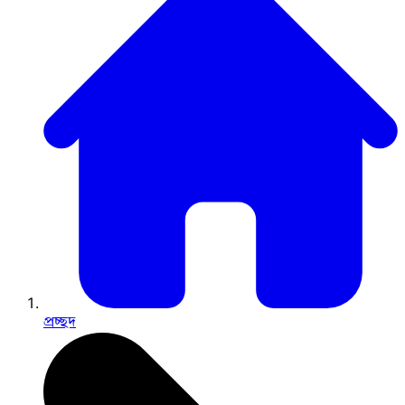
প্রচ্ছদ