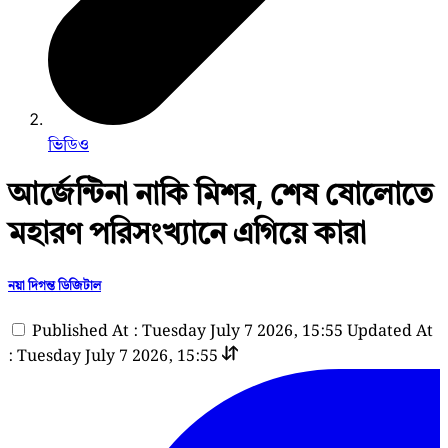
ভিডিও
আর্জেন্টিনা নাকি মিশর, শেষ ষোলোতে
মহারণ পরিসংখ্যানে এগিয়ে কারা
নয়া দিগন্ত ডিজিটাল
Published At : Tuesday July 7 2026, 15:55
Updated At
: Tuesday July 7 2026, 15:55