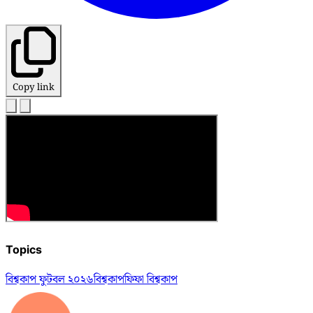
Copy link
Topics
বিশ্বকাপ ফুটবল ২০২৬
বিশ্বকাপ
ফিফা বিশ্বকাপ