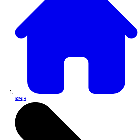
প্রচ্ছদ