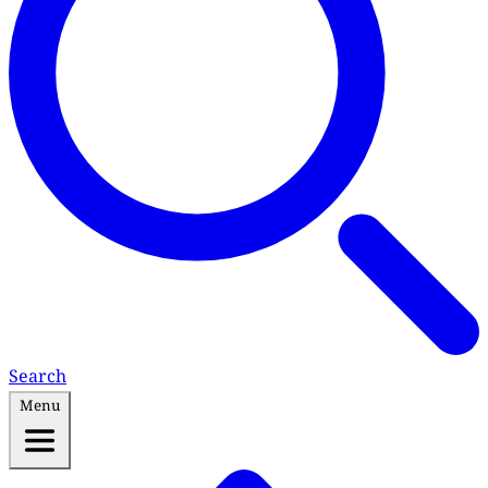
Search
Menu