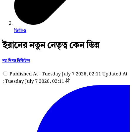
ভিডিও
ইরানের নতুন নেতৃত্ব কেন ভিন্ন
নয়া দিগন্ত ডিজিটাল
Published At : Tuesday July 7 2026, 02:11
Updated At
: Tuesday July 7 2026, 02:11