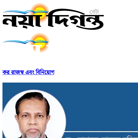
কর রাজস্ব এবং বিনিয়োগ