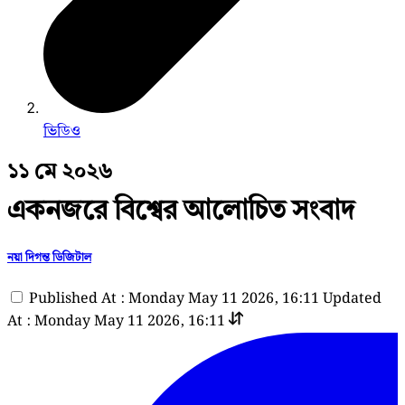
ভিডিও
১১ মে ২০২৬
একনজরে বিশ্বের আলোচিত সংবাদ
নয়া দিগন্ত ডিজিটাল
Published At : Monday May 11 2026, 16:11
Updated
At : Monday May 11 2026, 16:11