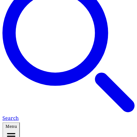
Search
Menu