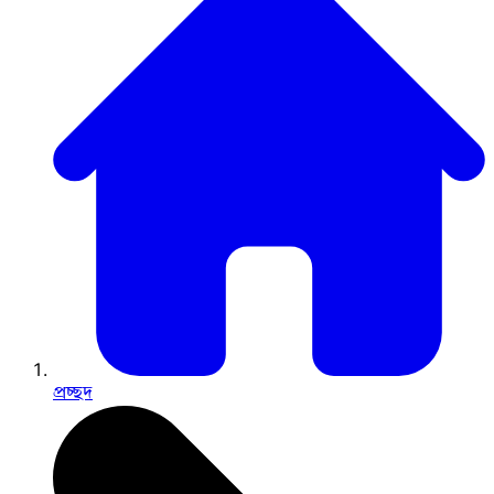
প্রচ্ছদ