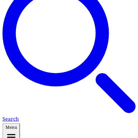
Search
Menu