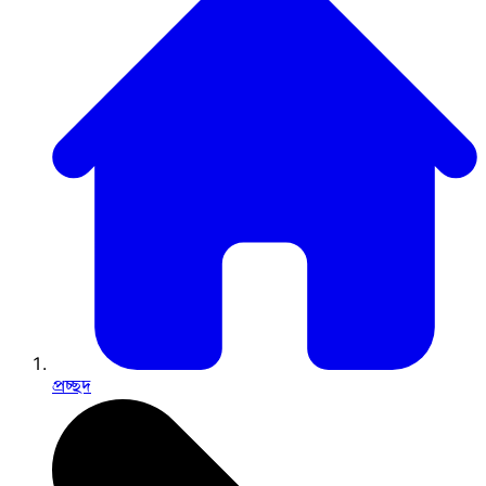
প্রচ্ছদ