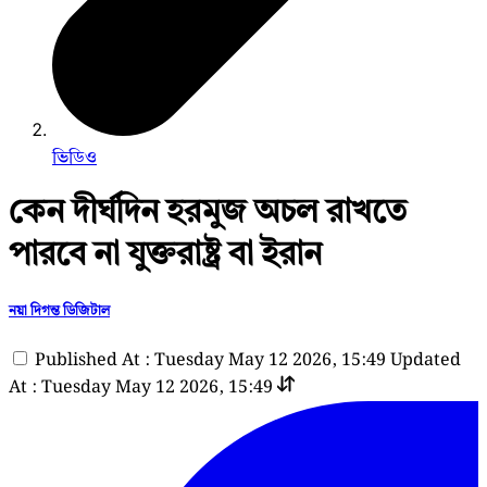
ভিডিও
কেন দীর্ঘদিন হরমুজ অচল রাখতে
পারবে না যুক্তরাষ্ট্র বা ইরান
নয়া দিগন্ত ডিজিটাল
Published At : Tuesday May 12 2026, 15:49
Updated
At : Tuesday May 12 2026, 15:49