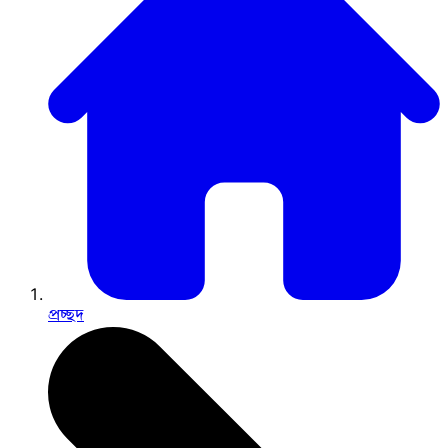
প্রচ্ছদ