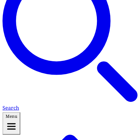
Search
Menu