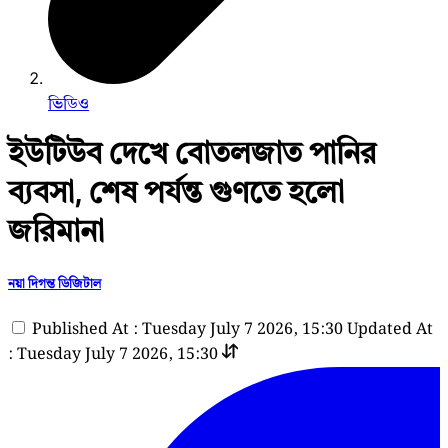
ভিডিও
ইউটিউব দেখে বোতলজাত পানির
ব্যবসা, শেষ পর্যন্ত গুণতে হলো
জরিমানা
নয়া দিগন্ত ডিজিটাল
Published At : Tuesday July 7 2026, 15:30
Updated At
: Tuesday July 7 2026, 15:30