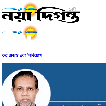
কর রাজস্ব এবং বিনিয়োগ