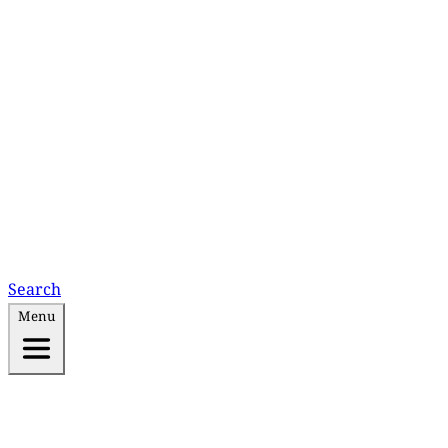
Search
Menu