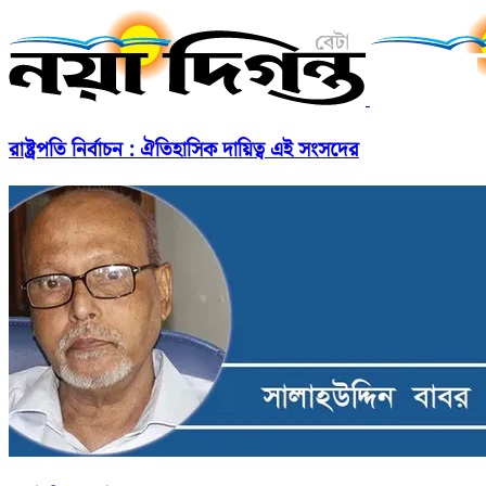
রাষ্ট্রপতি নির্বাচন : ঐতিহাসিক দায়িত্ব এই সংসদের