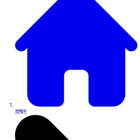
প্রচ্ছদ