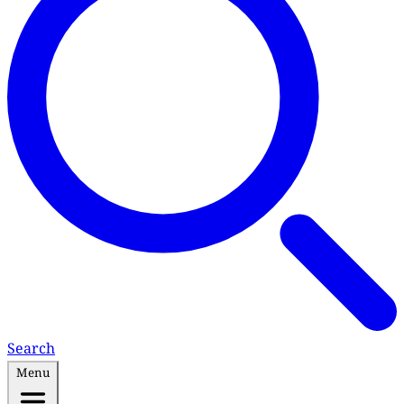
Search
Menu