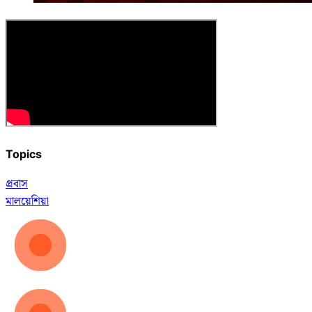
Topics
প্রবাস
মালয়েশিয়া