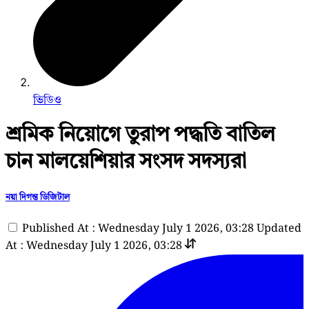
ভিডিও
শ্রমিক নিয়োগে তুরাপ পদ্ধতি বাতিল
চান মালয়েশিয়ার সংসদ সদস্যরা
নয়া দিগন্ত ডিজিটাল
Published At : Wednesday July 1 2026, 03:28
Updated
At : Wednesday July 1 2026, 03:28