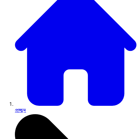
প্রচ্ছদ