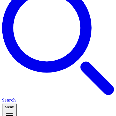
Search
Menu