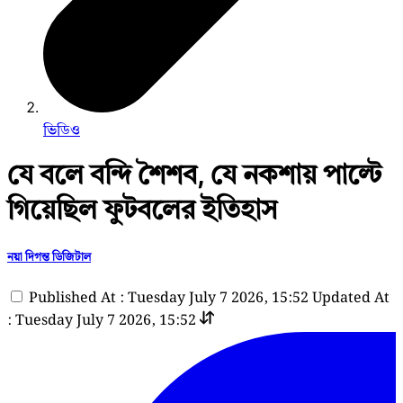
ভিডিও
যে বলে বন্দি শৈশব, যে নকশায় পাল্টে
গিয়েছিল ফুটবলের ইতিহাস
নয়া দিগন্ত ডিজিটাল
Published At : Tuesday July 7 2026, 15:52
Updated At
: Tuesday July 7 2026, 15:52