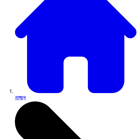
প্রচ্ছদ