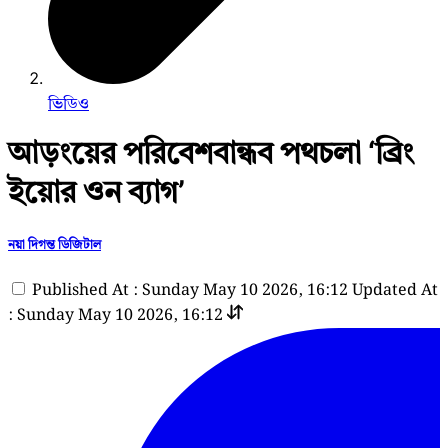
ভিডিও
আড়ংয়ের পরিবেশবান্ধব পথচলা ‘ব্রিং
ইয়োর ওন ব্যাগ’
নয়া দিগন্ত ডিজিটাল
Published At : Sunday May 10 2026, 16:12
Updated At
: Sunday May 10 2026, 16:12