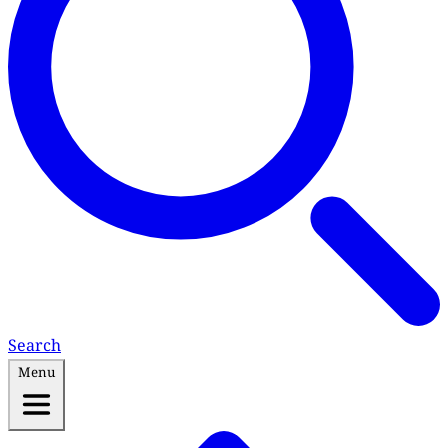
Search
Menu