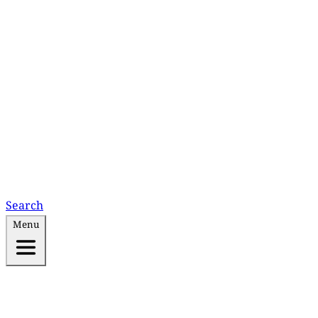
Search
Menu