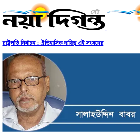
রাষ্ট্রপতি নির্বাচন : ঐতিহাসিক দায়িত্ব এই সংসদের