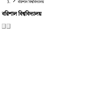
বরিশাল বিশ্ববিদ্যালয়
বরিশাল বিশ্ববিদ্যালয়