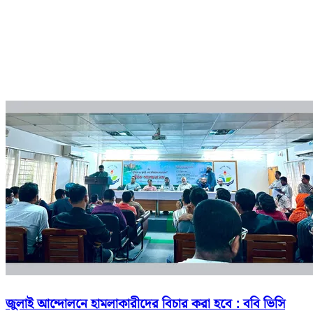
জুলাই আন্দোলনে হামলাকারীদের বিচার করা হবে : ববি ভিসি