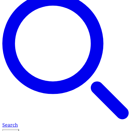
Search