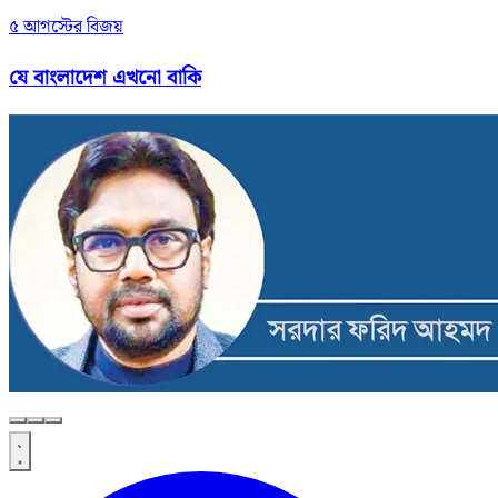
৫ আগস্টের বিজয়
যে বাংলাদেশ এখনো বাকি