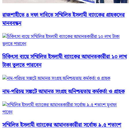
রাজশাহীতে ৪ দফা দাবিতে সম্মিলিত ইসলামী ব্যাংকের গ্রাহকদের
মানববন্ধন
চিকিৎসা ব্যয়ে সম্মিলিত ইসলামী ব্যাংকের আমানতকারীরা ১০ লাখ
টাকা তুলতে পারবেন
নাম-পরিচয় সঙ্কটে আমানত সংগ্রহ অনিশ্চয়তায় কর্মকর্তা ও গ্রাহক
সম্মিলিত ইসলামী ব্যাংকের আমানতকারীরা সর্বোচ্চ ৯.৫ শতাংশ