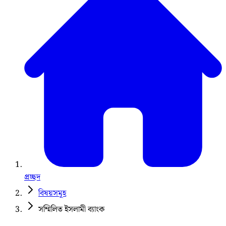
প্রচ্ছদ
বিষয়সমূহ
সম্মিলিত ইসলামী ব্যাংক