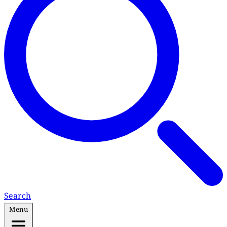
Search
Menu