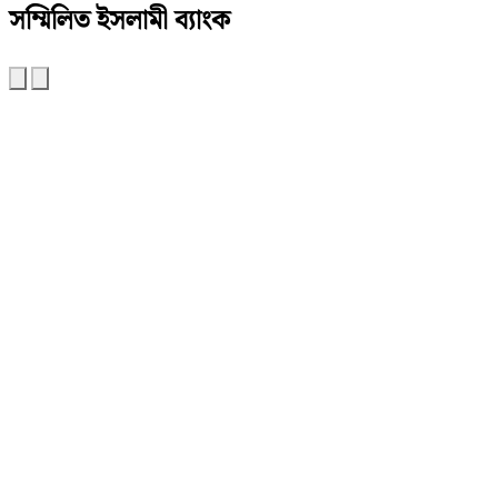
সম্মিলিত ইসলামী ব্যাংক