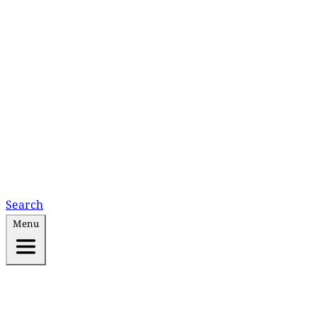
Search
Menu