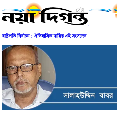
রাষ্ট্রপতি নির্বাচন : ঐতিহাসিক দায়িত্ব এই সংসদের