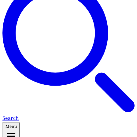
Search
Menu