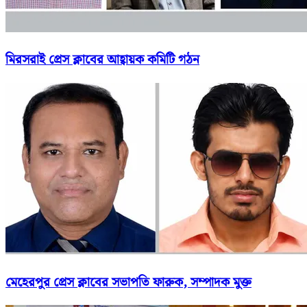
মিরসরাই প্রেস ক্লাবের আহ্বায়ক কমিটি গঠন
মেহেরপুর প্রেস ক্লাবের সভাপতি ফারুক, সম্পাদক মুক্ত