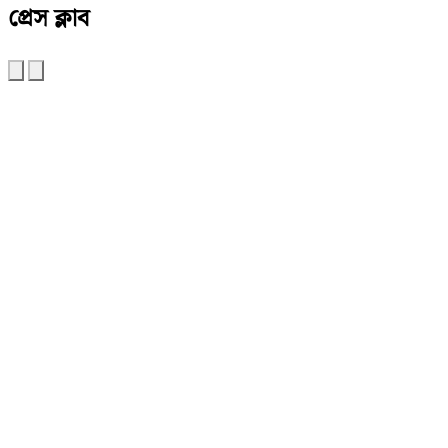
প্রেস ক্লাব