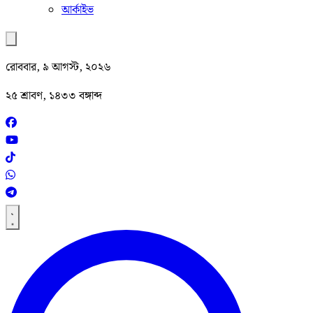
আর্কাইভ
রোববার, ৯ আগস্ট, ২০২৬
২৫ শ্রাবণ, ১৪৩৩ বঙ্গাব্দ