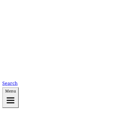
Search
Menu