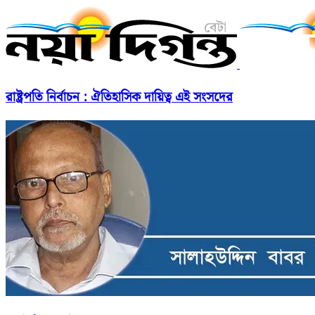
রাষ্ট্রপতি নির্বাচন : ঐতিহাসিক দায়িত্ব এই সংসদের