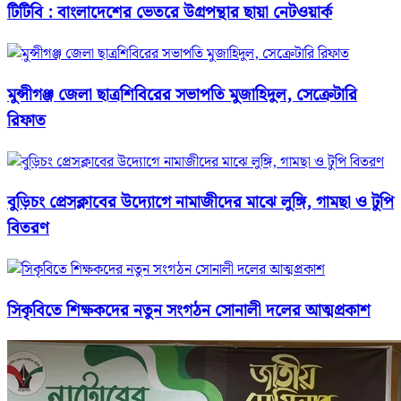
টিটিবি : বাংলাদেশের ভেতরে উগ্রপন্থার ছায়া নেটওয়ার্ক
মুন্সীগঞ্জ জেলা ছাত্রশিবিরের সভাপতি মুজাহিদুল, সেক্রেটারি
রিফাত
বুড়িচং প্রেসক্লাবের উদ্যোগে নামাজীদের মাঝে লুঙ্গি, গামছা ও টুপি
বিতরণ
সিকৃবিতে শিক্ষকদের নতুন সংগঠন সোনালী দলের আত্মপ্রকাশ