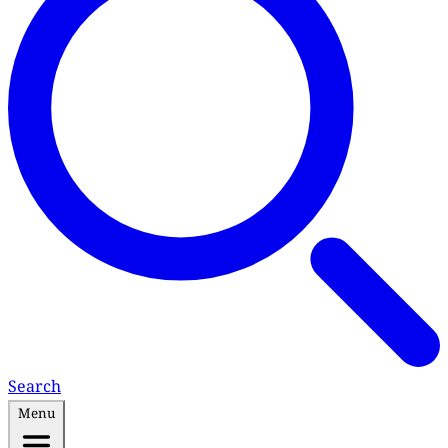
Search
Menu