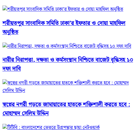
শরীয়তপুর সাংবাদিক সমিতি ঢাকা’র ইফতার ও দোয়া মাহফিল
অনুষ্ঠিত
নারীর নিরাপত্তা, দক্ষতা ও কর্মসংস্থান নিশ্চিতে বাজেট বৃদ্ধিসহ ১০
দফা দাবি
স্বপ্নের নগরী গড়তে জামায়াতের হাতকে শক্তিশালী করতে হবে :
মোহাম্মদ সেলিম উদ্দিন