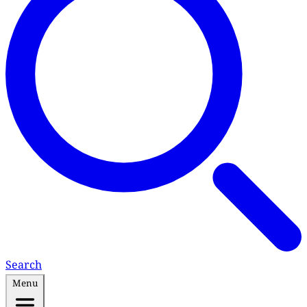
Search
Menu