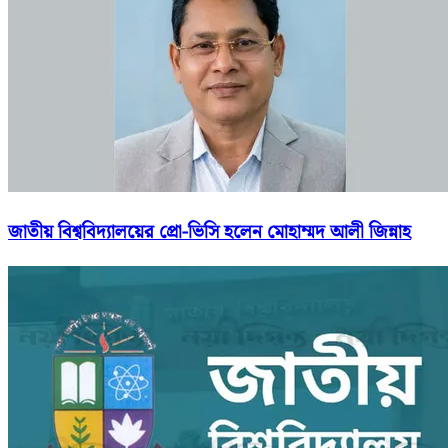
জাতীয় বিশ্ববিদ্যালয়ের প্রো-ভিসি হলেন মোহাম্মদ আলী জিন্নাহ