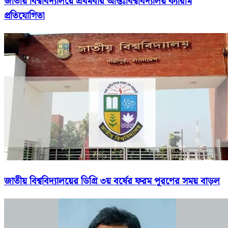
জাতীয় বিশ্ববিদ্যালয়ে প্রথমবার আন্তঃবিশ্ববিদ্যালয় ক্যারাম
প্রতিযোগিতা
জাতীয় বিশ্ববিদ্যালয়ের ডিগ্রি ৩য় বর্ষের ফরম পূরণের সময় বাড়ল