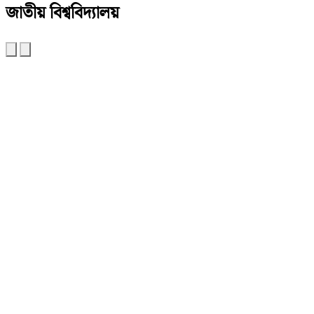
জাতীয় বিশ্ববিদ্যালয়