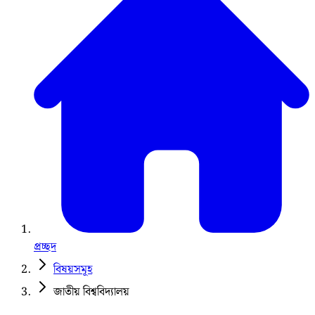
প্রচ্ছদ
বিষয়সমূহ
জাতীয় বিশ্ববিদ্যালয়