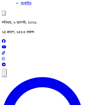
আর্কাইভ
শনিবার, ৮ আগস্ট, ২০২৬
২৪ শ্রাবণ, ১৪৩৩ বঙ্গাব্দ