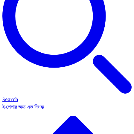
Search
ই-পেপার
অন্য এক দিগন্ত