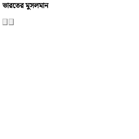
ভারতের মুসলমান