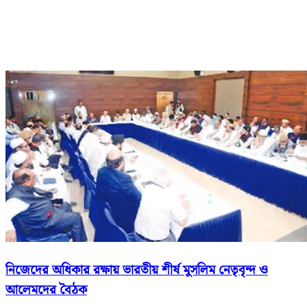
নিজেদের অধিকার রক্ষায় ভারতীয় শীর্ষ মুসলিম নেতৃবৃন্দ ও
আলেমদের বৈঠক