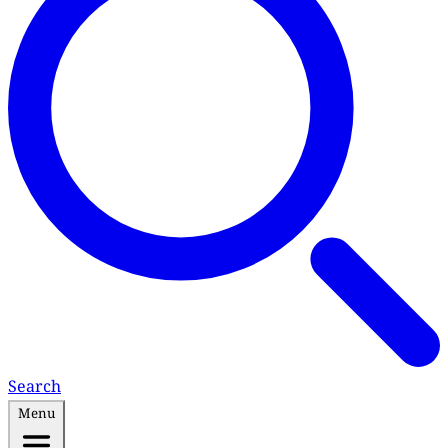
Search
Menu