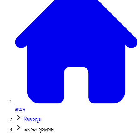
প্রচ্ছদ
বিষয়সমূহ
ভারতের মুসলমান