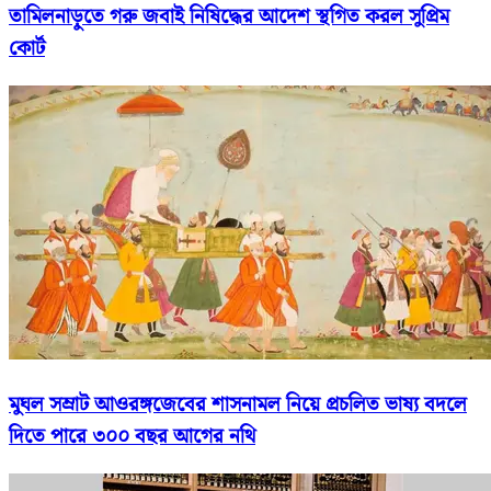
তামিলনাড়ুতে গরু জবাই নিষিদ্ধের আদেশ স্থগিত করল সুপ্রিম
কোর্ট
মুঘল সম্রাট আওরঙ্গজেবের শাসনামল নিয়ে প্রচলিত ভাষ্য বদলে
দিতে পারে ৩০০ বছর আগের নথি