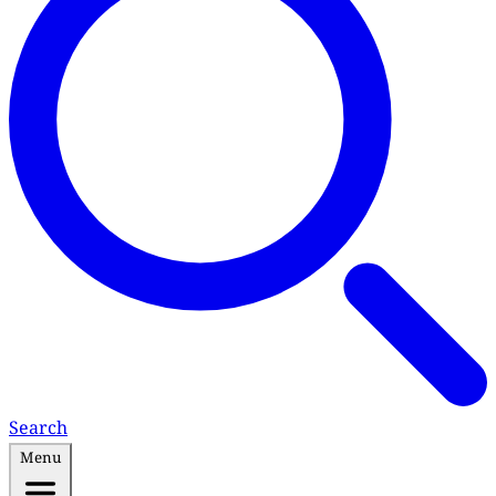
Search
Menu