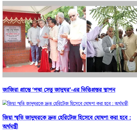
জাজিরা প্রান্তে ‘পদ্মা সেতু জাদুঘর’-এর ভিত্তিপ্রস্তর স্থাপন
জিয়া স্মৃতি জাদুঘরকে দ্রুত হেরিটেজ হিসেবে ঘোষণা করা হবে :
অর্থমন্ত্রী