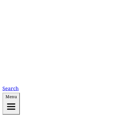
Search
Menu