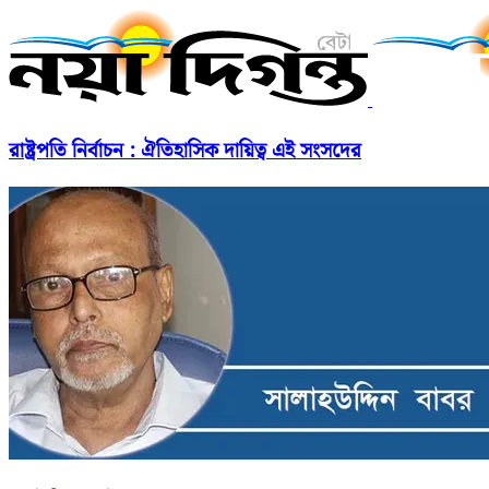
রাষ্ট্রপতি নির্বাচন : ঐতিহাসিক দায়িত্ব এই সংসদের