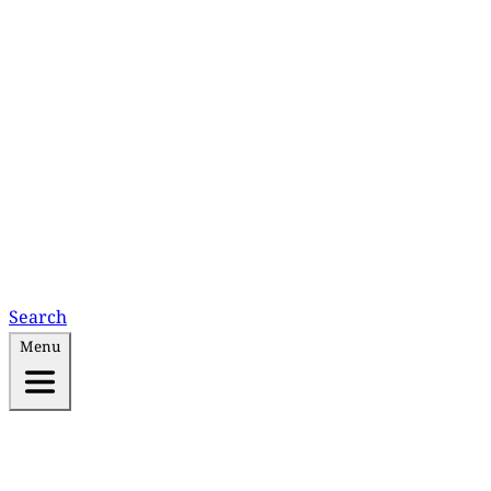
Search
Menu