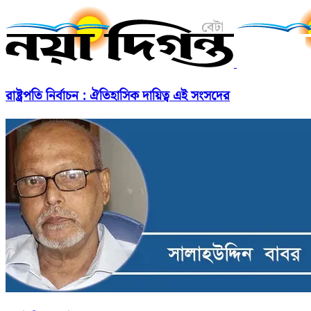
রাষ্ট্রপতি নির্বাচন : ঐতিহাসিক দায়িত্ব এই সংসদের