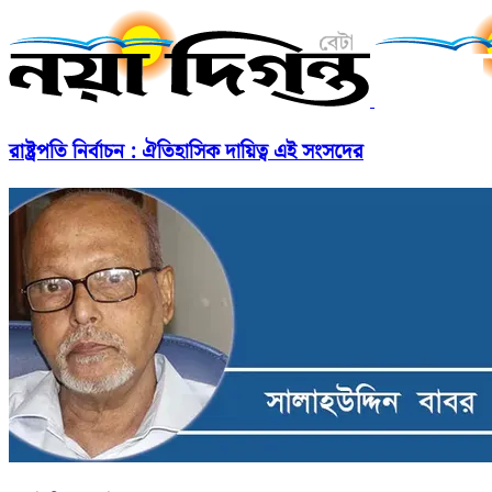
রাষ্ট্রপতি নির্বাচন : ঐতিহাসিক দায়িত্ব এই সংসদের