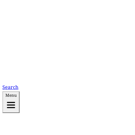
Search
Menu