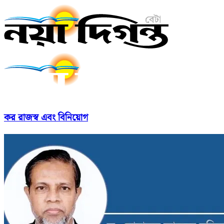
কর রাজস্ব এবং বিনিয়োগ