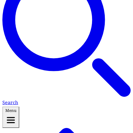
Search
Menu