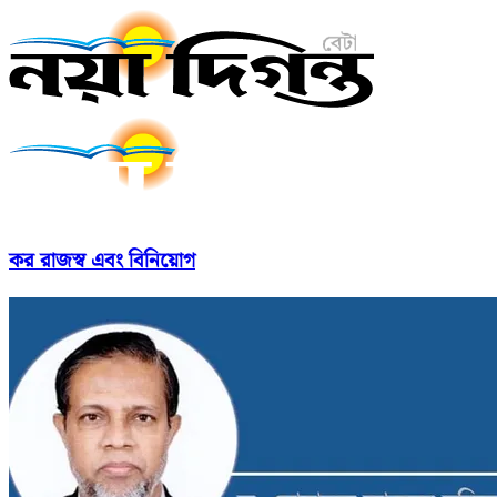
কর রাজস্ব এবং বিনিয়োগ