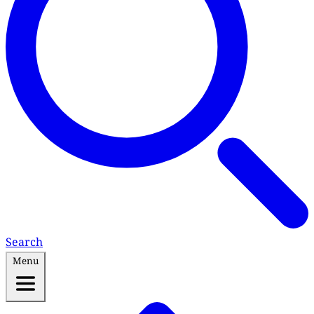
Search
Menu