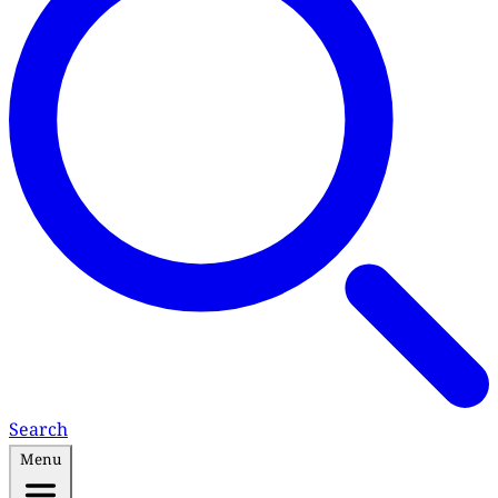
Search
Menu