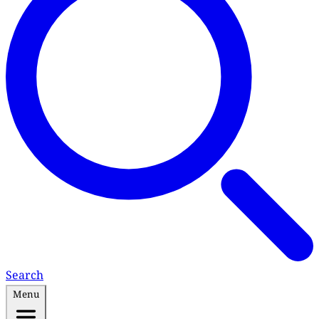
Search
Menu