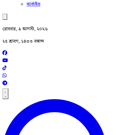
আর্কাইভ
রোববার, ৯ আগস্ট, ২০২৬
২৫ শ্রাবণ, ১৪৩৩ বঙ্গাব্দ