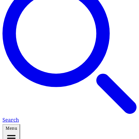
Search
Menu