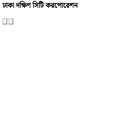
ঢাকা দক্ষিণ সিটি করপোরেশন