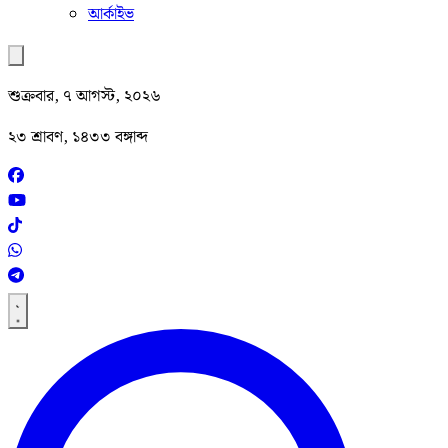
আর্কাইভ
শুক্রবার, ৭ আগস্ট, ২০২৬
২৩ শ্রাবণ, ১৪৩৩ বঙ্গাব্দ