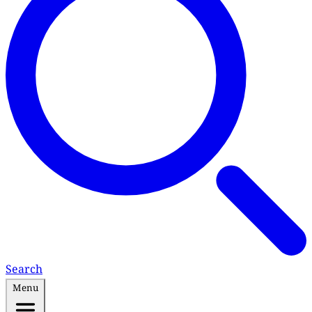
Search
Menu