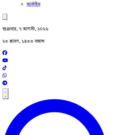
আর্কাইভ
শুক্রবার, ৭ আগস্ট, ২০২৬
২৩ শ্রাবণ, ১৪৩৩ বঙ্গাব্দ