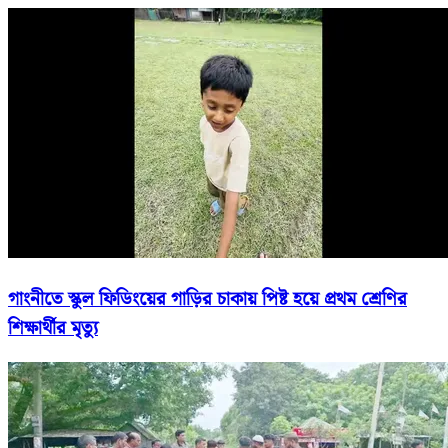
গাংনীতে স্কুল ফিডিংয়ের গাড়ির চাকায় পিষ্ট হয়ে প্রথম শ্রেণির
শিক্ষার্থীর মৃত্যু