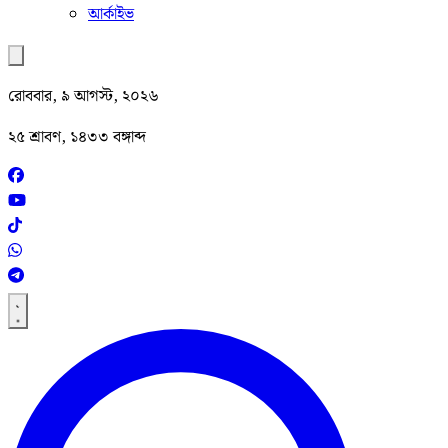
আর্কাইভ
রোববার, ৯ আগস্ট, ২০২৬
২৫ শ্রাবণ, ১৪৩৩ বঙ্গাব্দ