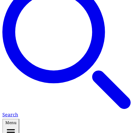
Search
Menu